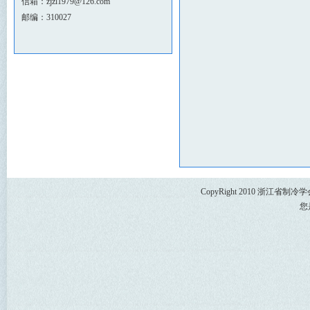
信箱：zjzl1979@126.com
邮编：310027
CopyRight 2010 浙江省
您