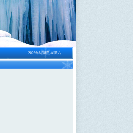
2026年8月8日 星期六