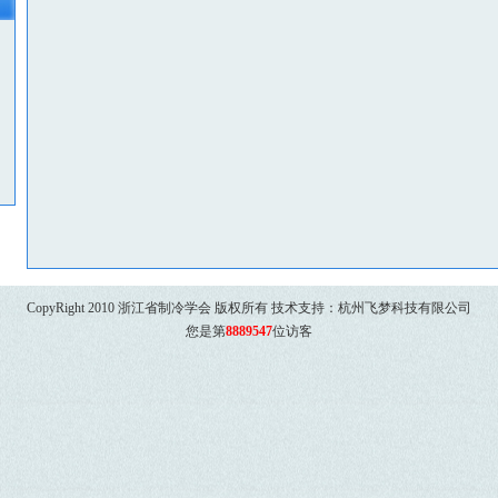
CopyRight 2010 浙江省制冷学会 版权所有 技术支持：
杭州飞梦科技有限公司
您是第
8889547
位访客