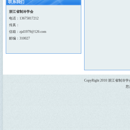
联系我们
浙江省制冷学会
电话：13675817212
传真：
信箱：zjzl1979@126.com
邮编：310027
CopyRight 2010 浙江省
您