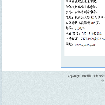
CopyRight 2010 浙江省
您