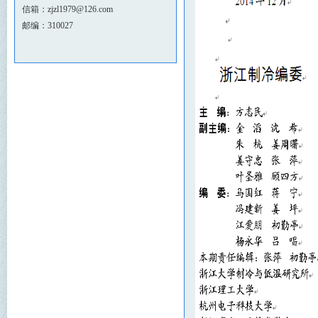
信箱：zjzl1979@126.com
邮编：310027