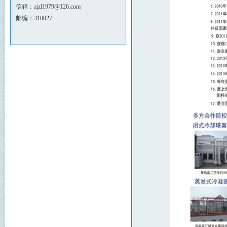
信箱：zjzl1979@126.com
邮编：310027