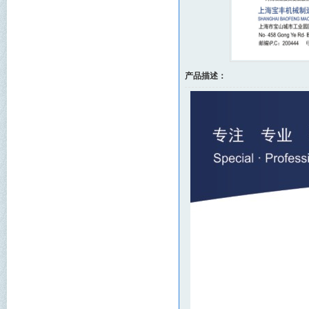
产品描述：