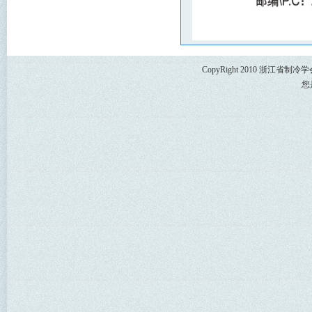
CopyRight 2010 浙江省
您